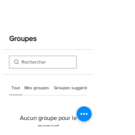
Groupes
Tout
Mes groupes
Groupes suggérés
Aucun groupe pour le
moment